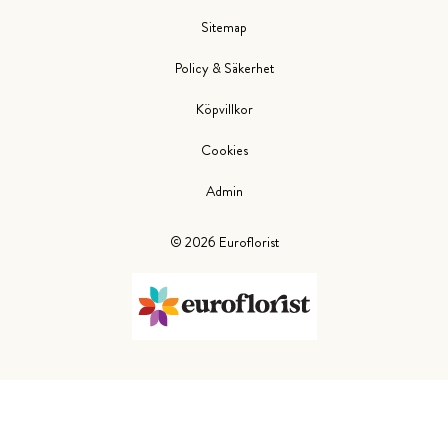
Sitemap
Policy & Säkerhet
Köpvillkor
Cookies
Admin
©
2026
Euroflorist